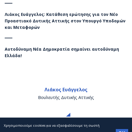
Λιάκος Ευάγγελος: Κατάθεση ερώτησης για τον Νέο
Προαστιακό Δυτικής Αττικής στον Υπουργό Υποδομών
και Μεταφορών
Αυτοδύναμη Νέα Δημοκρατία σημαίνει αυτοδύναμη
Ελλάδα!
Λιάκος Ευάγγελος
Βουλευτής Δυτικής Αττικής
Χρησιμοποιούμε cookies για να εξασφαλίσουμε τη σωστή