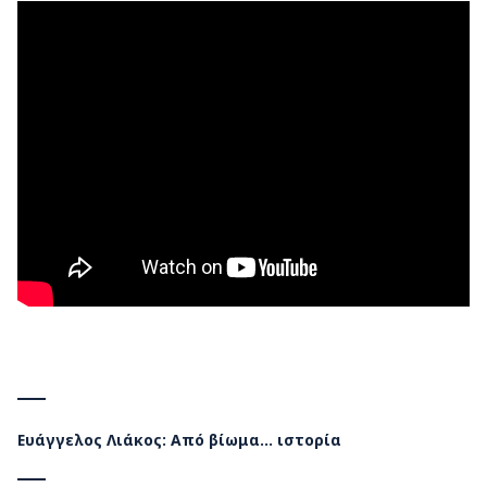
Ευάγγελος Λιάκος: Από βίωμα… ιστορία