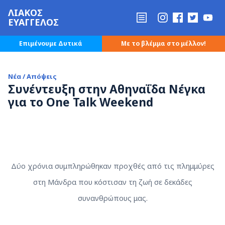
ΛΙΑΚΟΣ
ΕΥΑΓΓΕΛΟΣ
Επιμένουμε Δυτικά
Με το βλέμμα στο μέλλον!
Νέα / Απόψεις
Συνέντευξη στην Αθηναΐδα Νέγκα
για το One Talk Weekend
Δύο χρόνια συμπληρώθηκαν προχθές από τις πλημμύρες
στη Μάνδρα που κόστισαν τη ζωή σε δεκάδες
συνανθρώπους μας.