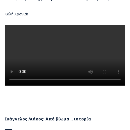
Καλή Χρονιά!
Ευάγγελος Λιάκος: Από βίωμα… ιστορία