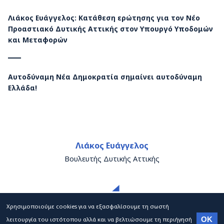
Λιάκος Ευάγγελος: Κατάθεση ερώτησης για τον Νέο
Προαστιακό Δυτικής Αττικής στον Υπουργό Υποδομών
και Μεταφορών
Αυτοδύναμη Νέα Δημοκρατία σημαίνει αυτοδύναμη
Ελλάδα!
Λιάκος Ευάγγελος
Βουλευτής Δυτικής Αττικής
Χρησιμοποιούμε cookies για να εξασφαλίσουμε τη σωστή
λειτουργία του ιστότοπου αλλά και να βελτιώσουμε τη περιήγησή
OK